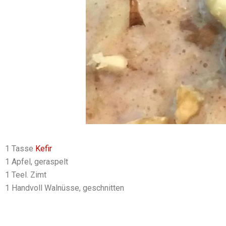
1 Tasse
Kefir
1 Apfel, geraspelt
1 Teel. Zimt
1 Handvoll Walnüsse, geschnitten