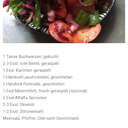
1 Tasse Buchweizen, gekocht
2-3 Essl. rote Beete, geraspelt
1 Essl. Karotten geraspelt
1 Handvoll Lauchzwiebel, geschnitten
1 Handvoll Petersilie, geschnitten
1 Essl Meerrettich, frisch geraspelt (optional)
2 Essl Alfalfa Sprossen
2-3 Essl. Olivenöl
1-2 Essl. Zitronensaft
Meersalz, Pfeffer, Chili nach Geschmack