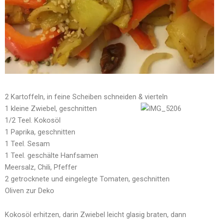
2 Kartoffeln, in feine Scheiben schneiden & vierteln
1 kleine Zwiebel, geschnitten
1/2 Teel. Kokosöl
1 Paprika, geschnitten
1 Teel. Sesam
1 Teel. geschälte Hanfsamen
Meersalz, Chili, Pfeffer
2 getrocknete und eingelegte Tomaten, geschnitten
Oliven zur Deko
Kokosöl erhitzen, darin Zwiebel leicht glasig braten, dann