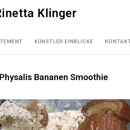
inetta Klinger
ATEMENT
KÜNSTLER EINBLICKE
KONTAK
Physalis Bananen Smoothie