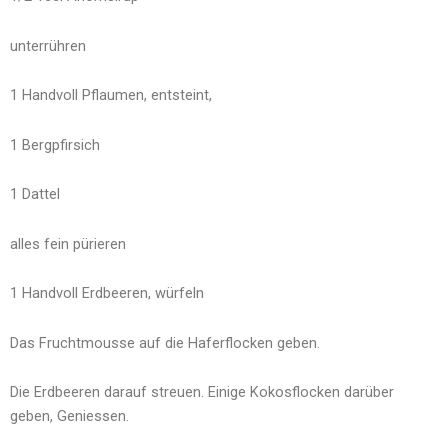
unterrühren
1 Handvoll Pflaumen, entsteint,
1 Bergpfirsich
1 Dattel
alles fein pürieren
1 Handvoll Erdbeeren, würfeln
Das Fruchtmousse auf die Haferflocken geben.
Die Erdbeeren darauf streuen. Einige Kokosflocken darüber
geben, Geniessen.