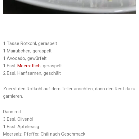
1 Tasse Rotkohl, geraspelt
1 Mairübchen, geraspelt
1 Avocado, gewürfelt
1 Essl.
Meerrettich
, geraspelt
2 Essl. Hanfsamen, geschält
Zuerst den Rotkohl auf dem Teller anrichten, dann den Rest dazu
garnieren.
Dann mit
3 Essl. Olivenöl
1 Essl. Apfelessig
Meersalz, Pfeffer, Chili nach Geschmack