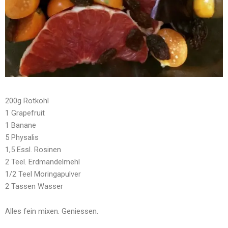
200g Rotkohl
1 Grapefruit
1 Banane
5 Physalis
1,5 Essl. Rosinen
2 Teel. Erdmandelmehl
1/2 Teel Moringapulver
2 Tassen Wasser
Alles fein mixen. Geniessen.