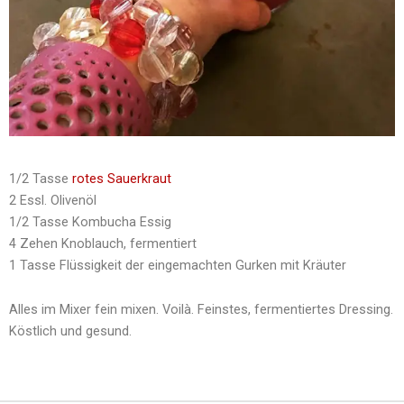
1/2 Tasse
rotes Sauerkraut
2 Essl. Olivenöl
1/2 Tasse Kombucha Essig
4 Zehen Knoblauch, fermentiert
1 Tasse Flüssigkeit der eingemachten Gurken mit Kräuter
Alles im Mixer fein mixen. Voilà. Feinstes, fermentiertes Dressing.
Köstlich und gesund.