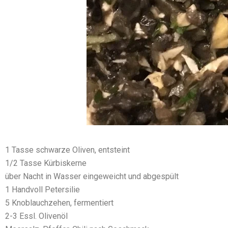
1 Tasse schwarze Oliven, entsteint
1/2 Tasse Kürbiskerne
über Nacht in Wasser eingeweicht und abgespült
1 Handvoll Petersilie
5 Knoblauchzehen, fermentiert
2-3 Essl. Olivenöl