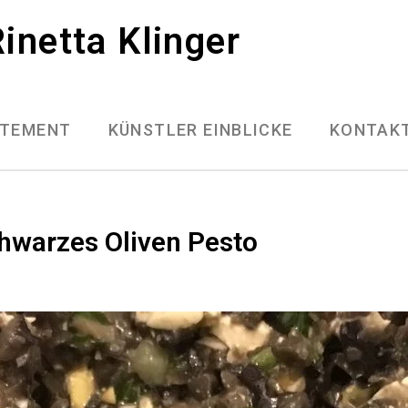
inetta Klinger
ATEMENT
KÜNSTLER EINBLICKE
KONTAK
hwarzes Oliven Pesto