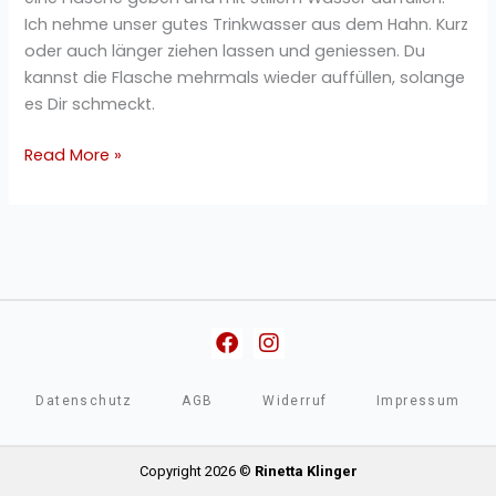
Ich nehme unser gutes Trinkwasser aus dem Hahn. Kurz
oder auch länger ziehen lassen und geniessen. Du
kannst die Flasche mehrmals wieder auffüllen, solange
es Dir schmeckt.
Read More »
Facebook
Instagram
Datenschutz
AGB
Widerruf
Impressum
Copyright 2026 ©
Rinetta Klinger