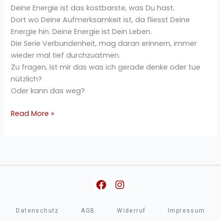
Deine Energie ist das kostbarste, was Du hast.
Dort wo Deine Aufmerksamkeit ist, da fliesst Deine
Energie hin. Deine Energie ist Dein Leben.
Die Serie Verbundenheit, mag daran erinnern, immer
wieder mal tief durchzuatmen.
Zu fragen, ist mir das was ich gerade denke oder tue
nützlich?
Oder kann das weg?
Read More »
Facebook
Instagram
Datenschutz
AGB
Widerruf
Impressum