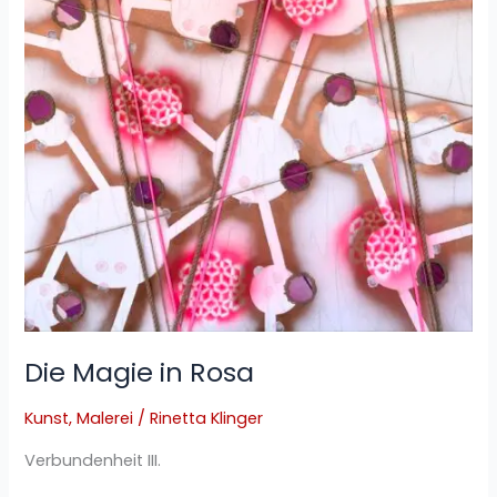
Die Magie in Rosa
Kunst
,
Malerei
/
Rinetta Klinger
Verbundenheit III.