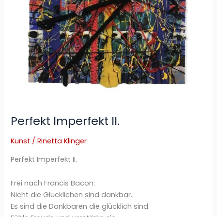
Perfekt Imperfekt II.
Kunst
/
Rinetta Klinger
Perfekt Imperfekt II.
Frei nach Francis Bacon:
Nicht die Glücklichen sind dankbar.
Es sind die Dankbaren die glücklich sind.