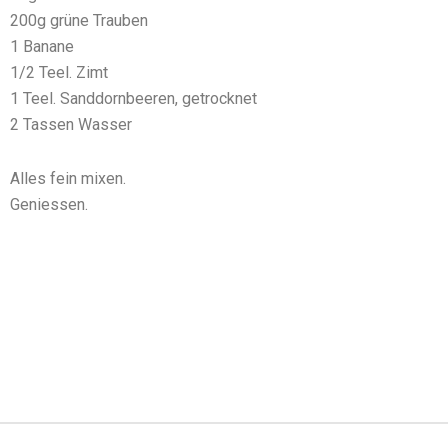
200g grüne Trauben
1 Banane
1/2 Teel. Zimt
1 Teel. Sanddornbeeren, getrocknet
2 Tassen Wasser
Alles fein mixen.
Geniessen.