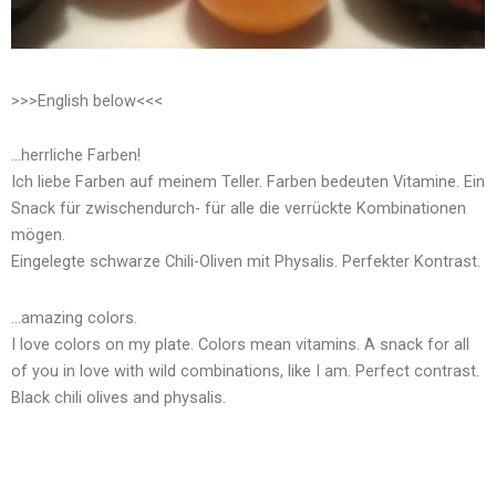
>>>English below<<<
…herrliche Farben!
Ich liebe Farben auf meinem Teller. Farben bedeuten Vitamine. Ein
Snack für zwischendurch- für alle die verrückte Kombinationen
mögen.
Eingelegte schwarze Chili-Oliven mit Physalis. Perfekter Kontrast.
…amazing colors.
I love colors on my plate. Colors mean vitamins. A snack for all
of you in love with wild combinations, like I am. Perfect contrast.
Black chili olives and physalis.