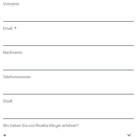
Vorname
Email
Nachname
Telefonnummer
Stadt
Wo haben Sie von Rinetta Klinger erfahren?