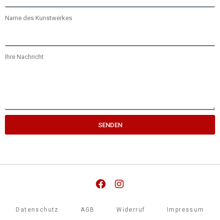
Name des Kunstwerkes
Ihre Nachricht
SENDEN
Facebook
Instagram
Datenschutz
AGB
Widerruf
Impressum