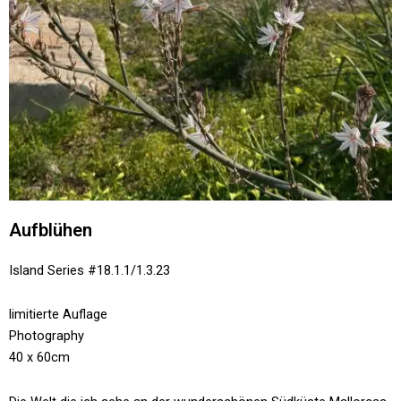
Aufblühen
Island Series #18.1.1/1.3.23
limitierte Auflage
Photography
40 x 60cm