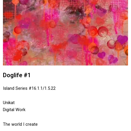
Doglife #1
Island Series #16.1.1/1.5.22
Unikat
Digital Work
The world I create