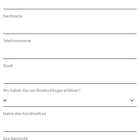
Nachname
Telefonnummer
Stadt
Wo haben Sie von Rinetta Klinger erfahren?
Name des Kunstwerkes
Ihre Nachricht