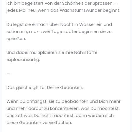
Ich bin begeistert von der Schönheit der Sprossen –
jedes Mal neu, wenn das Wachstumswunder beginnt.
Du legst sie einfach über Nacht in Wasser ein und
schon ein, max. zwei Tage später beginnen sie zu
sprießen.
Und dabei multiplizieren sie ihre Nährstoffe
explosionsartig.
—
Das gleiche gilt für Deine Gedanken.
Wenn Du anfängst, sie zu beobachten und Dich mehr
und mehr darauf zu konzentrieren, was Du möchtest,
anstatt was Du nicht möchtest, dann werden sich
diese Gedanken vervielfachen.