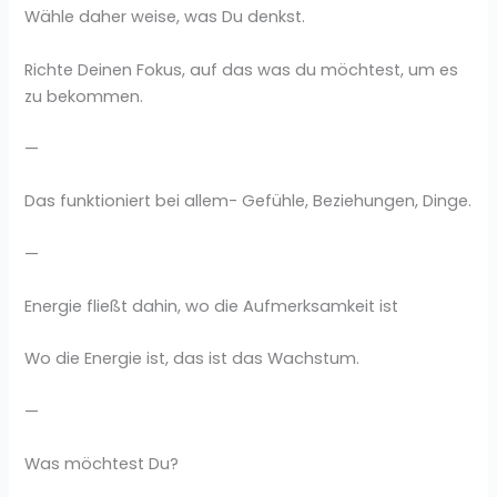
Wähle daher weise, was Du denkst.
Richte Deinen Fokus, auf das was du möchtest, um es
zu bekommen.
—
Das funktioniert bei allem- Gefühle, Beziehungen, Dinge.
—
Energie fließt dahin, wo die Aufmerksamkeit ist
Wo die Energie ist, das ist das Wachstum.
—
Was möchtest Du?