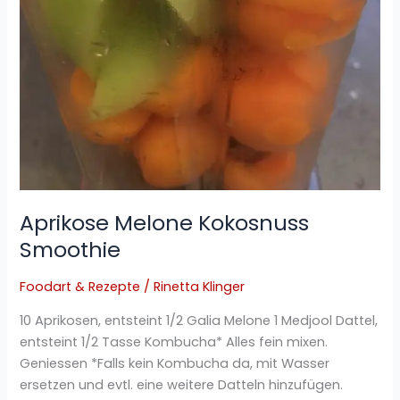
Aprikose Melone Kokosnuss
Smoothie
Foodart & Rezepte
/
Rinetta Klinger
10 Aprikosen, entsteint 1/2 Galia Melone 1 Medjool Dattel,
entsteint 1/2 Tasse Kombucha* Alles fein mixen.
Geniessen *Falls kein Kombucha da, mit Wasser
ersetzen und evtl. eine weitere Datteln hinzufügen.