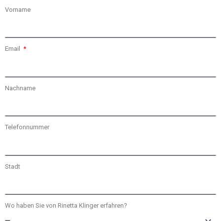
Vorname
Email
Nachname
Telefonnummer
Stadt
Wo haben Sie von Rinetta Klinger erfahren?