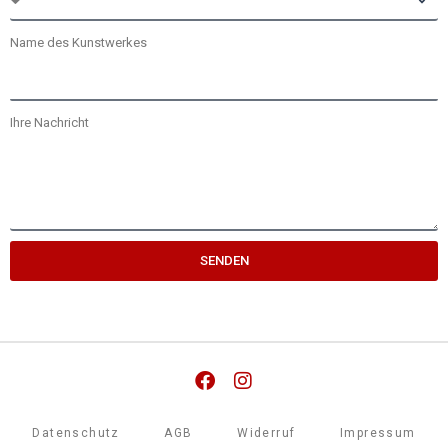
Name des Kunstwerkes
Ihre Nachricht
SENDEN
Facebook
Instagram
Datenschutz
AGB
Widerruf
Impressum