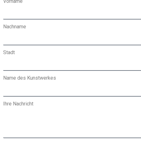
Vorname
Nachname
Stadt
Name des Kunstwerkes
Ihre Nachricht