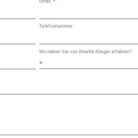
Email
Telefonnummer
Wo haben Sie von Rinetta Klinger erfahren?