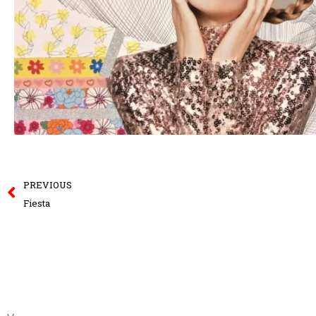
Prev
PREVIOUS
Fiesta