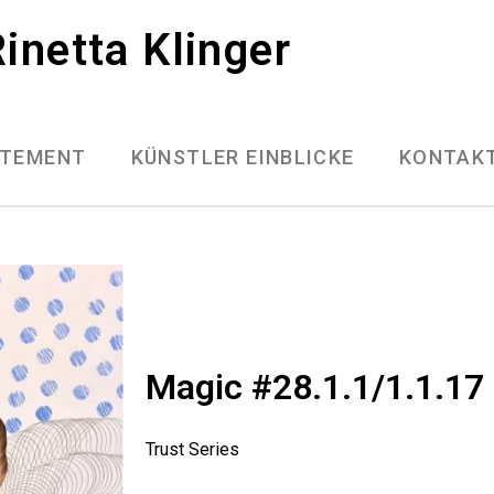
inetta Klinger
ATEMENT
KÜNSTLER EINBLICKE
KONTAK
Magic #28.1.1/1.1.17
Trust Series