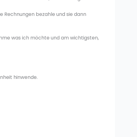
eine Rechnungen bezahle und sie dann
ekomme was ich möchte und am wichtigsten,
nheit hinwende.