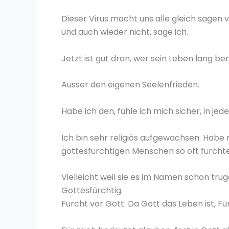
Dieser Virus macht uns alle gleich sagen v
und auch wieder nicht, sage ich.
Jetzt ist gut dran, wer sein Leben lang be
Ausser den eigenen Seelenfrieden.
Habe ich den, fühle ich mich sicher, in jede
Ich bin sehr religiös aufgewachsen. Habe
gottesfürchtigen Menschen so oft fürcht
Vielleicht weil sie es im Namen schon tru
Gottesfürchtig.
Furcht vor Gott. Da Gott das Leben ist, F