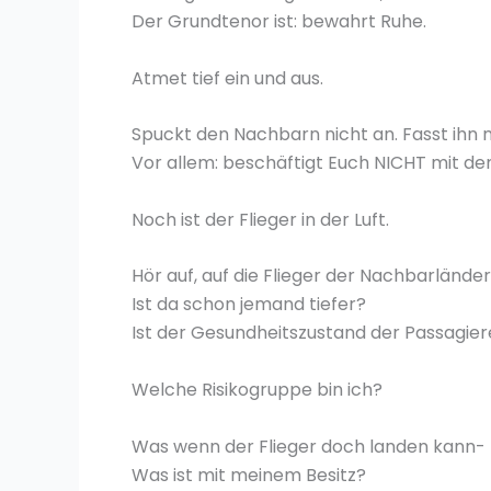
Der Grundtenor ist: bewahrt Ruhe.
Atmet tief ein und aus.
Spuckt den Nachbarn nicht an. Fasst ihn n
Vor allem: beschäftigt Euch NICHT mit de
Noch ist der Flieger in der Luft.
Hör auf, auf die Flieger der Nachbarlände
Ist da schon jemand tiefer?
Ist der Gesundheitszustand der Passagie
Welche Risikogruppe bin ich?
Was wenn der Flieger doch landen kann-
Was ist mit meinem Besitz?