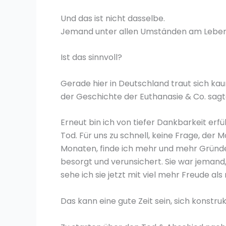
Und das ist nicht dasselbe.
Jemand unter allen Umständen am Leben 
Ist das sinnvoll?
Gerade hier in Deutschland traut sich k
der Geschichte der Euthanasie & Co. sagt
Erneut bin ich von tiefer Dankbarkeit erf
Tod. Für uns zu schnell, keine Frage, der
Monaten, finde ich mehr und mehr Gründe 
besorgt und verunsichert. Sie war jemand
sehe ich sie jetzt mit viel mehr Freude als
Das kann eine gute Zeit sein, sich konstr