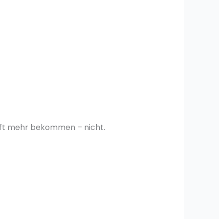
 Luft mehr bekommen – nicht.