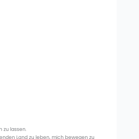
 zu lassen.
abenden Land zu leben, mich bewegen zu