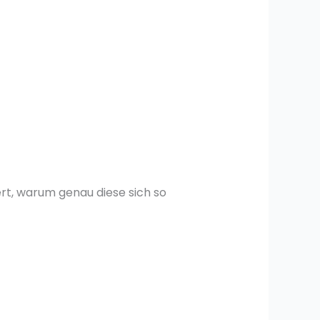
ert, warum genau diese sich so