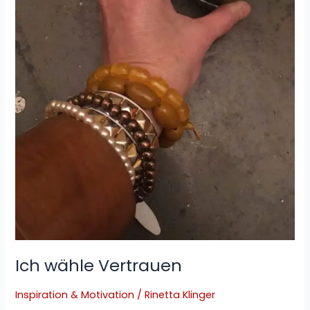
Ich wähle Vertrauen
Inspiration & Motivation
/
Rinetta Klinger