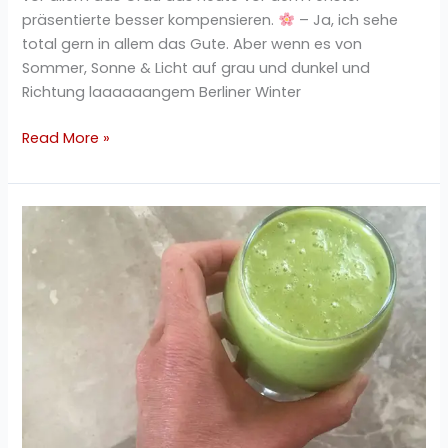
präsentierte besser kompensieren.
– Ja, ich sehe
total gern in allem das Gute. Aber wenn es von
Sommer, Sonne & Licht auf grau und dunkel und
Richtung laaaaaangem Berliner Winter
Read More »
Gurken
Bananen
Orangen
Smoothie