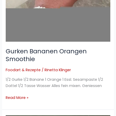
Gurken Bananen Orangen
Smoothie
Foodart & Rezepte
/
Rinetta Klinger
1/2 Gurke 1/2 Banane 1 Orange 1 Essl. Sesampaste 1/2
Dattel 1/2 Tasse Wasser Alles fein mixen. Geniessen
Read More »