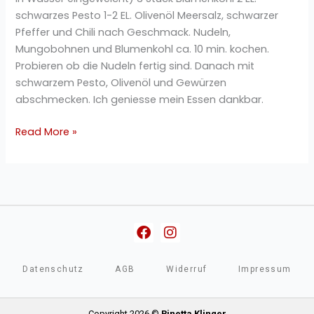
schwarzes Pesto 1-2 EL. Olivenöl Meersalz, schwarzer
Pfeffer und Chili nach Geschmack. Nudeln,
Mungobohnen und Blumenkohl ca. 10 min. kochen.
Probieren ob die Nudeln fertig sind. Danach mit
schwarzem Pesto, Olivenöl und Gewürzen
abschmecken. Ich geniesse mein Essen dankbar.
Read More »
Facebook
Instagram
Datenschutz
AGB
Widerruf
Impressum
Copyright 2026 ©
Rinetta Klinger