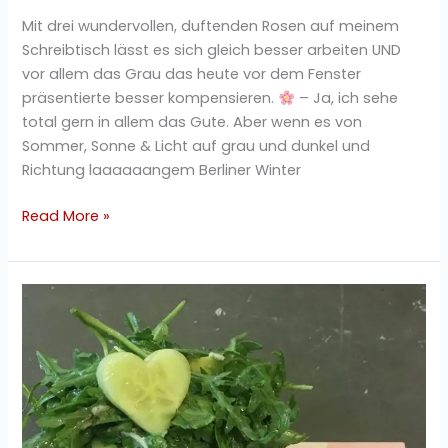
Mit drei wundervollen, duftenden Rosen auf meinem
Schreibtisch lässt es sich gleich besser arbeiten UND
vor allem das Grau das heute vor dem Fenster
präsentierte besser kompensieren.
– Ja, ich sehe
total gern in allem das Gute. Aber wenn es von
Sommer, Sonne & Licht auf grau und dunkel und
Richtung laaaaaangem Berliner Winter
Read More »
Rucola
Gurken
Avocado
Salat