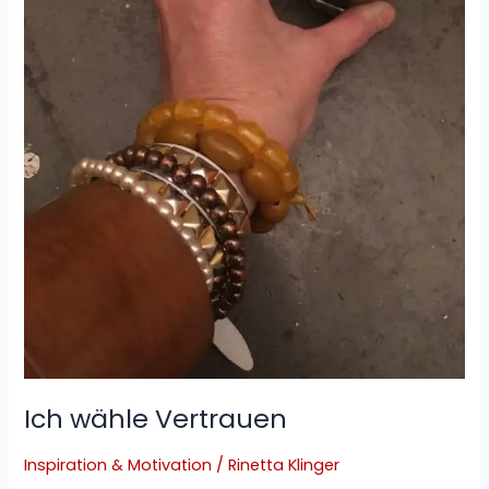
Ich wähle Vertrauen
Inspiration & Motivation
/
Rinetta Klinger