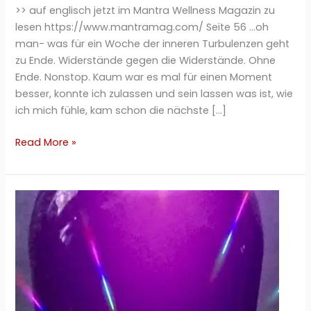
>> auf englisch jetzt im Mantra Wellness Magazin zu
lesen https://www.mantramag.com/ Seite 56 …oh
man- was für ein Woche der inneren Turbulenzen geht
zu Ende. Widerstände gegen die Widerstände. Ohne
Ende. Nonstop. Kaum war es mal für einen Moment
besser, konnte ich zulassen und sein lassen was ist, wie
ich mich fühle, kam schon die nächste […]
Read More »
Immunverstärker